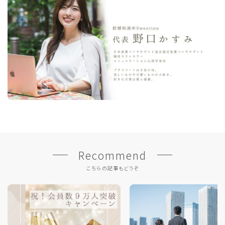
Recommend
こちらの記事もどうぞ