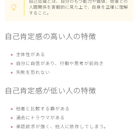
自己認識とは、自分のもつ能力や価値、他者との
人間関係を客観的に見た上で、自身を正確に理解
すること。
自己肯定感の高い人の特徴
主体性がある
自分に自信があり、行動や思考が前向き
失敗を恐れない
自己肯定感が低い人の特徴
他者と比較する癖がある
過去にトラウマがある
承認欲求が強く、他人に依存してしまう。