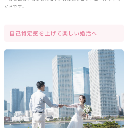
からです。
自己肯定感を上げて楽しい婚活へ