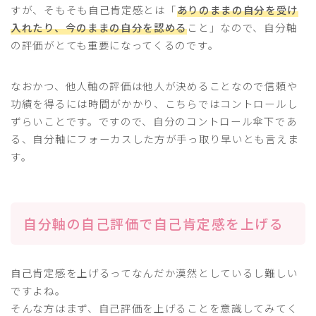
すが、そもそも自己肯定感とは「
ありのままの自分を受け
入れたり、今のままの自分を認める
こと」なので、自分軸
の評価がとても重要になってくるのです。
なおかつ、他人軸の評価は他人が決めることなので信頼や
功績を得るには時間がかかり、こちらではコントロールし
ずらいことです。ですので、自分のコントロール傘下であ
る、自分軸にフォーカスした方が手っ取り早いとも言えま
す。
自分軸の自己評価で自己肯定感を上げる
自己肯定感を上げるってなんだか漠然としているし難しい
ですよね。
そんな方はまず、自己評価を上げることを意識してみてく