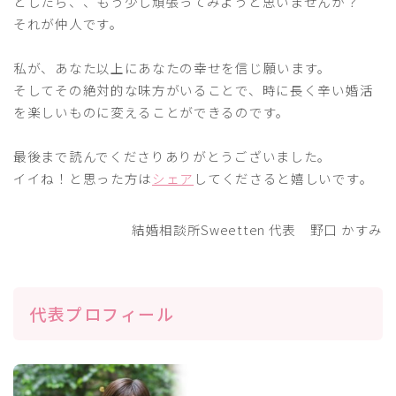
としたら、、もう少し頑張ってみようと思いませんか？
それが仲人です。
私が、あなた以上にあなたの幸せを信じ願います。
そしてその絶対的な味方がいることで、時に長く辛い婚活
を楽しいものに変えることができるのです。
最後まで読んでくださりありがとうございました。
イイね！と思った方は
シェア
してくださると嬉しいです。
結婚相談所Sweetten 代表 野口 かすみ
代表プロフィール