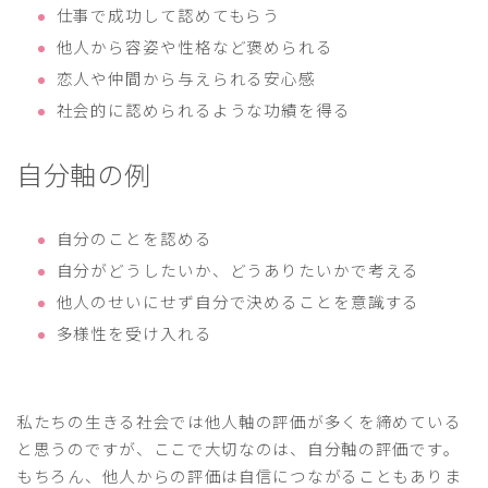
仕事で成功して認めてもらう
他人から容姿や性格など褒められる
恋人や仲間から与えられる安心感
社会的に認められるような功績を得る
自分軸の例
自分のことを認める
自分がどうしたいか、どうありたいかで考える
他人のせいにせず自分で決めることを意識する
多様性を受け入れる
私たちの生きる社会では他人軸の評価が多くを締めている
と思うのですが、ここで大切なのは、自分軸の評価です。
もちろん、他人からの評価は自信につながることもありま