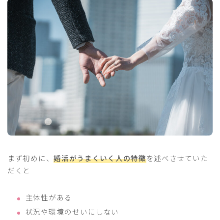
まず初めに、
婚活がうまくいく人の特徴
を述べさせていた
だくと
主体性がある
状況や環境のせいにしない