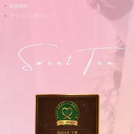
利用規約
プラバシーポリシー