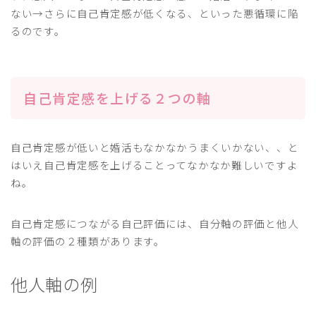
ない→さらに自己肯定感が低くなる、といった悪循環に陥
るのです。
自己肯定感を上げる２つの軸
自己肯定感が低いと婚活もなかなかうまくいかない、、と
はいえ自己肯定感を上げることってなかなか難しいですよ
ね。
自己肯定感につながる自己評価には、自分軸の評価と他人
軸の評価の２種類があります。
他人軸の例