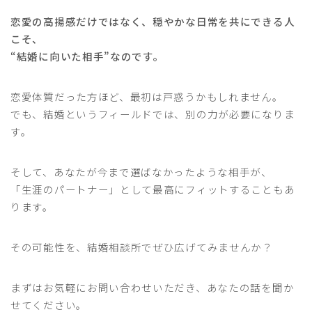
恋愛の高揚感だけではなく、穏やかな日常を共にできる人
こそ、
“結婚に向いた相手”なのです。
恋愛体質だった方ほど、最初は戸惑うかもしれません。
でも、結婚というフィールドでは、別の力が必要になりま
す。
そして、あなたが今まで選ばなかったような相手が、
「生涯のパートナー」として最高にフィットすることもあ
ります。
その可能性を、結婚相談所でぜひ広げてみませんか？
まずはお気軽にお問い合わせいただき、あなたの話を聞か
せてください。