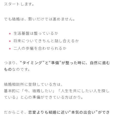
スタートします。
でも結婚は、勢いだけでは進めません。
生活基盤は整っているか
将来についてきちんと話し合えるか
二人の歩幅を合わせられるか
つまり、
“タイミング”と“準備”が整った時に、自然に進む
もの
なのです。
結婚相談所に登録している方は、
基本的に「今、結婚したい」「人生を共にしたい人を探し
ている」と心の準備ができている方ばかり。
だからこそ、
恋愛よりも結婚に近い“本気の出会い”ができ