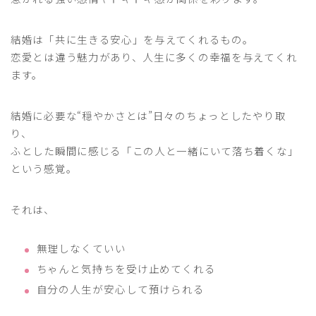
結婚は「共に生きる安心」を与えてくれるもの。
恋愛とは違う魅力があり、人生に多くの幸福を与えてくれ
ます。
結婚に必要な“穏やかさとは”日々のちょっとしたやり取
り、
ふとした瞬間に感じる「この人と一緒にいて落ち着くな」
という感覚。
それは、
無理しなくていい
ちゃんと気持ちを受け止めてくれる
自分の人生が安心して預けられる