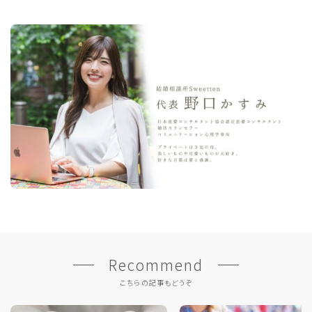
Recommend
こちらの記事もどうぞ