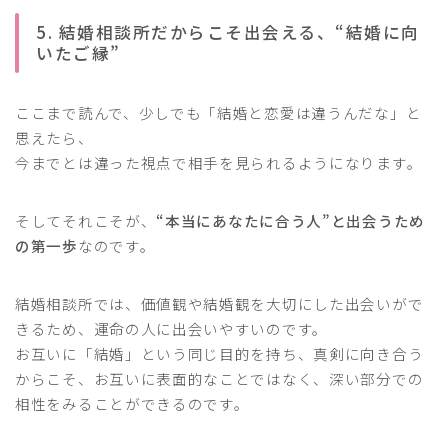
5. 結婚相談所だからこそ出会える、“結婚に向
いたご縁”
ここまで読んで、少しでも「結婚と恋愛は違うんだな」と
思えたら、
今までとは違った視点で相手を見られるようになります。
そしてそれこそが、
“本当にあなたに合う人”と出会うため
の第一歩
なのです。
結婚相談所では、価値観や結婚観を大切にした出会いがで
きるため、運命の人に出会いやすいのです。
お互いに「結婚」という同じ目的を持ち、真剣に向き合う
からこそ、お互いに表面的なことではなく、深い部分での
相性をみることができるのです。