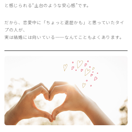
と感じられる“土台のような安心感”です。
だから、恋愛中に「ちょっと退屈かも」と思っていたタイ
プの人が、
実は結婚には向いている──なんてこともよくあります。