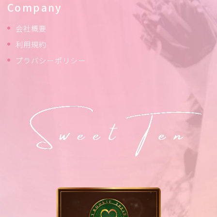
Company
会社概要
利用規約
プラバシーポリシー