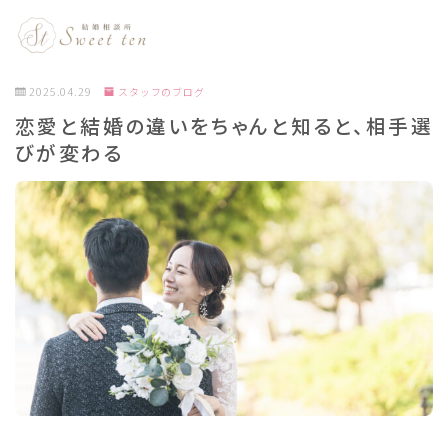
2025.04.29
スタッフのブログ
恋愛と結婚の違いをちゃんと知ると、相手選
びが変わる