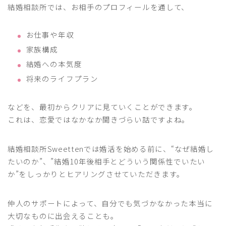
結婚相談所では、お相手のプロフィールを通して、
お仕事や年収
家族構成
結婚への本気度
将来のライフプラン
などを、最初からクリアに見ていくことができます。
これは、恋愛ではなかなか聞きづらい話ですよね。
結婚相談所Sweettenでは婚活を始める前に、“なぜ結婚し
たいのか”、”結婚10年後相手とどういう関係性でいたい
か”をしっかりとヒアリングさせていただきます。
仲人のサポートによって、自分でも気づかなかった本当に
大切なものに出会えることも。