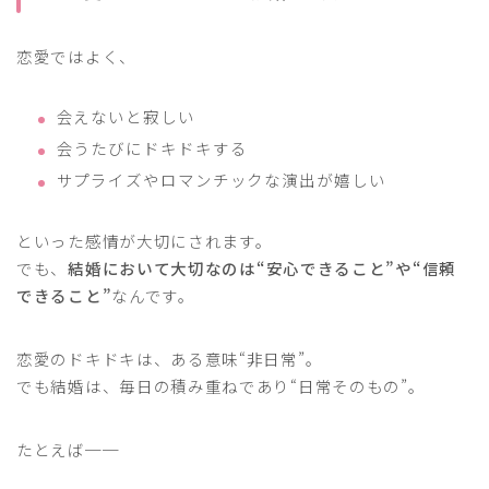
恋愛ではよく、
会えないと寂しい
会うたびにドキドキする
サプライズやロマンチックな演出が嬉しい
といった感情が大切にされます。
でも、
結婚において大切なのは“安心できること”や“信頼
できること”
なんです。
恋愛のドキドキは、ある意味“非日常”。
でも結婚は、毎日の積み重ねであり“日常そのもの”。
たとえば──