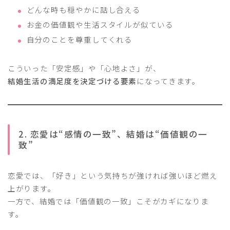
どんな時も穏やかに話し合える
お金の価値観や生活スタイルが似ている
自分のことを尊重してくれる
こういった「安定感」や「心地よさ」が、
結婚生活の満足度を決定づける要素
になってきます。
2. 恋愛は“感情の一致”、結婚は“価値観の一
致”
恋愛では、「好き」という気持ちが強ければ強いほど燃え
上がります。
一方で、結婚では「価値観の一致」こそがカギになりま
す。