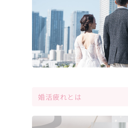
婚活疲れとは