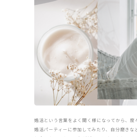
婚活という言葉をよく聞く様になってから、度々
婚活パーティーに参加してみたり、自分磨きな