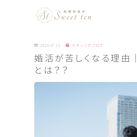
2024.07.23
スタッフのブログ
婚活が苦しくなる理由
とは？？