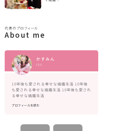
代表のプロフィール
About me
かすみん
CEO
10年後も愛される幸せな結婚生活 10年後
も愛される幸せな結婚生活 10年後も愛され
る幸せな結婚生活
プロフィールを読む