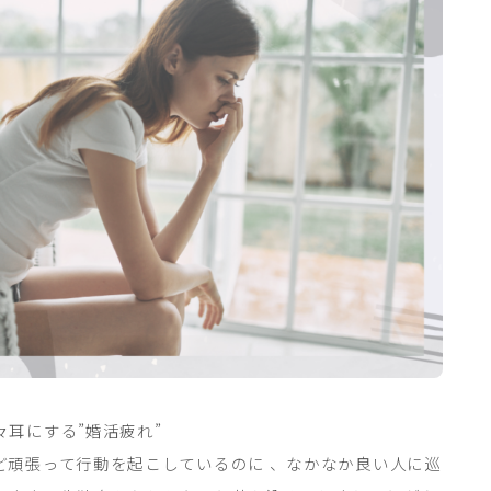
耳にする”婚活疲れ”
ど頑張って行動を起こしているのに 、なかなか良い人に巡